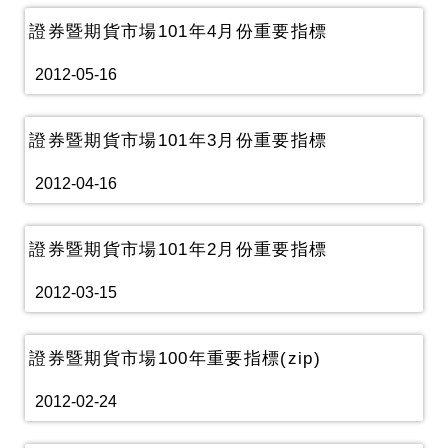
證券暨期貨市場101年4月份重要指標
2012-05-16
證券暨期貨市場101年3月份重要指標
2012-04-16
證券暨期貨市場101年2月份重要指標
2012-03-15
證券暨期貨市場100年重要指標(zip)
2012-02-24