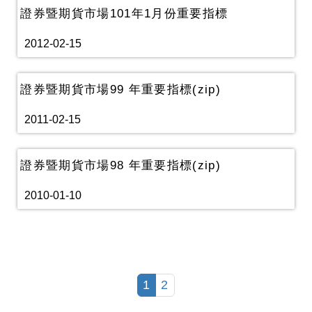
證券暨期貨市場101年1月份重要指標
2012-02-15
證券暨期貨市場99 年重要指標(zip)
2011-02-15
證券暨期貨市場98 年重要指標(zip)
2010-01-10
1
2