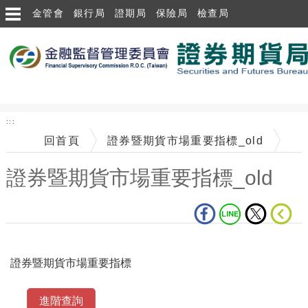
跳到主要內容區塊
金管會
銀行局
證期局
保險局
檢查局
:::
回首頁
證券暨期貨市場重要指標_old
證券暨期貨市場重要指標_old
中央內容區塊
證券暨期貨市場重要指標