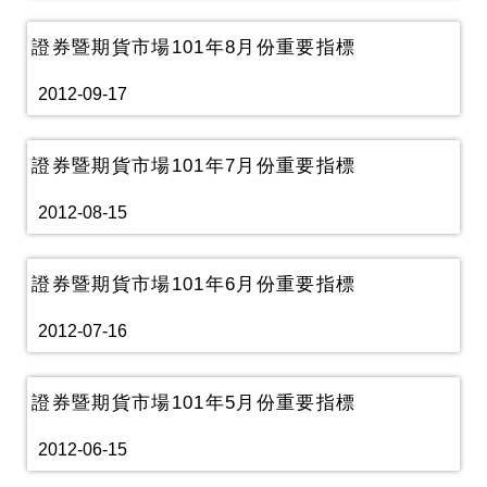
證券暨期貨市場101年8月份重要指標
2012-09-17
證券暨期貨市場101年7月份重要指標
2012-08-15
證券暨期貨市場101年6月份重要指標
2012-07-16
證券暨期貨市場101年5月份重要指標
2012-06-15