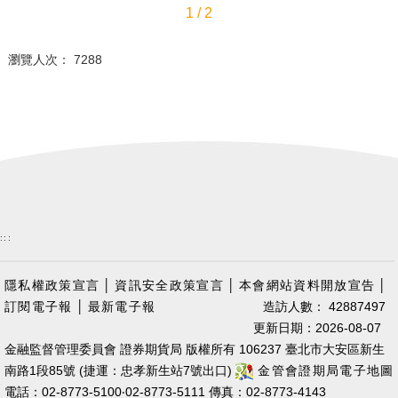
1 / 2
瀏覽人次： 7288
:::
隱私權政策宣言
│
資訊安全政策宣言
│
本會網站資料開放宣告
│
訂閱電子報
│
最新電子報
造訪人數： 42887497
更新日期：2026-08-07
金融監督管理委員會 證券期貨局 版權所有 106237 臺北市大安區新生
南路1段85號 (捷運：忠孝新生站7號出口)
金管會證期局電子地圖
電話：02-8773-5100‧02-8773-5111 傳真：02-8773-4143