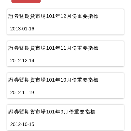
證券暨期貨市場101年12月份重要指標
2013-01-16
證券暨期貨市場101年11月份重要指標
2012-12-14
證券暨期貨市場101年10月份重要指標
2012-11-19
證券暨期貨市場101年9月份重要指標
2012-10-15