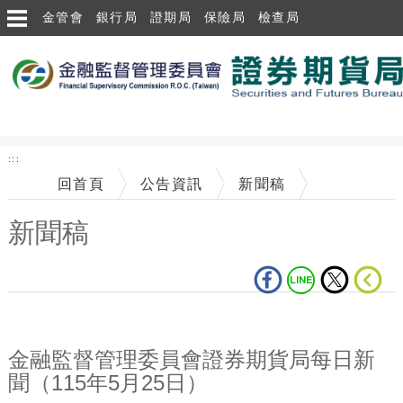
跳到主要內容區塊
金管會
銀行局
證期局
保險局
檢查局
:::
回首頁
公告資訊
新聞稿
新聞稿
中央內容區塊
金融監督管理委員會證券期貨局每日新
聞（115年5月25日）