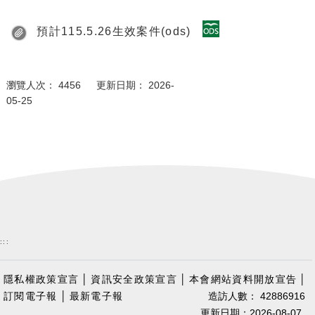
預計115.5.26生效案件(ods)
瀏覽人次： 4456 更新日期： 2026-
05-25
:::
隱私權政策宣言
│
資訊安全政策宣言
│
本會網站資料開放宣告
│
訂閱電子報
│
最新電子報
造訪人數： 42886916
更新日期：2026-08-07