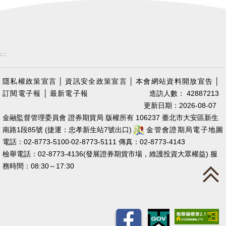
:::
隱私權政策宣言
│
資訊安全政策宣言
│
本會網站資料開放宣告
│
訂閱電子報
│
最新電子報
造訪人數： 42887213
更新日期：2026-08-07
金融監督管理委員會 證券期貨局 版權所有 106237 臺北市大安區新生
南路1段85號 (捷運：忠孝新生站7號出口)
金管會證期局電子地圖
電話：02-8773-5100‧02-8773-5111 傳真：02-8773-4143
檢舉電話：02-8773-4136(發展證券期貨市場，維護投資大眾權益) 服
務時間：08:30～17:30