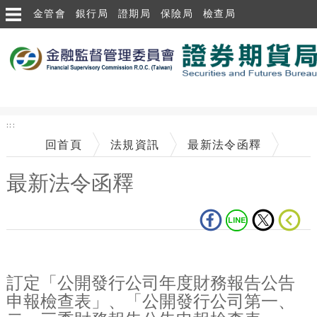
跳到主要內容區塊
金管會
銀行局
證期局
保險局
檢查局
:::
回首頁
法規資訊
最新法令函釋
最新法令函釋
中央內容區塊
訂定「公開發行公司年度財務報告公告
申報檢查表」、「公開發行公司第一、