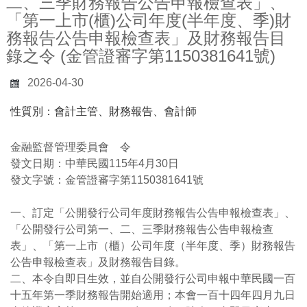
二、三季財務報告公告申報檢查表」、
「第一上市(櫃)公司年度(半年度、季)財
務報告公告申報檢查表」及財務報告目
錄之令 (金管證審字第1150381641號)
2026-04-30
性質別：會計主管、財務報告、會計師
金融監督管理委員會 令
發文日期：中華民國115年4月30日
發文字號：金管證審字第1150381641號
一、訂定「公開發行公司年度財務報告公告申報檢查表」、
「公開發行公司第一、二、三季財務報告公告申報檢查
表」、「第一上市（櫃）公司年度（半年度、季）財務報告
公告申報檢查表」及財務報告目錄。
二、本令自即日生效，並自公開發行公司申報中華民國一百
十五年第一季財務報告開始適用；本會一百十四年四月九日