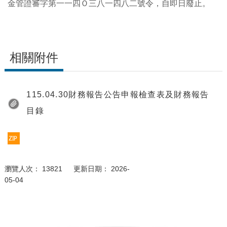
金管證審字第一一四Ｏ三八一四八二號令，自即日廢止。
相關附件
115.04.30財務報告公告申報檢查表及財務報告
目錄
瀏覽人次： 13821 更新日期： 2026-
05-04