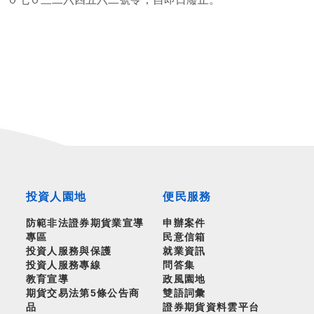
投資人園地
便民服務
防範非法證券期貨業宣導
申辦案件
專區
民意信箱
投資人服務與保護
就業資訊
投資人服務專線
問答集
教育宣導
政風園地
期貨交易法第5條公告商
雙語詞彙
品
證券期貨資料雲平台