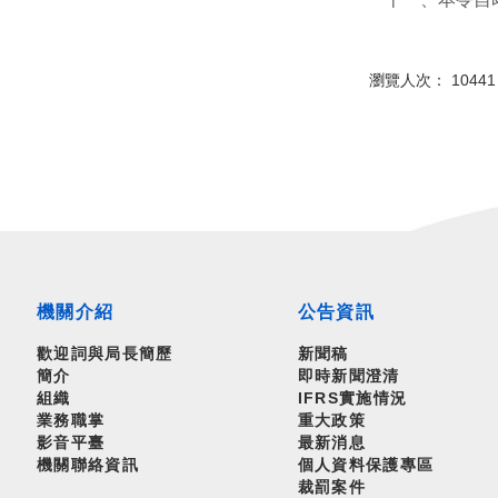
瀏覽人次： 10441
機關介紹
公告資訊
歡迎詞與局長簡歷
新聞稿
簡介
即時新聞澄清
組織
IFRS實施情況
業務職掌
重大政策
影音平臺
最新消息
機關聯絡資訊
個人資料保護專區
裁罰案件