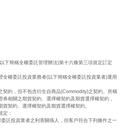
以下簡稱全權委託管理辦法)第十六條第三項規定訂定
全權委託投資業務者(以下簡稱全權委託投資業者)運用
，但不包含衍生自商品(Commodity)之契約。所稱
證券相關之期貨契約、選擇權契約及期貨選擇權契約，
期貨契約、選擇權契約及期貨選擇權契約。
規定：
權委託投資業者之利害關係人，但客戶符合下列條件之一