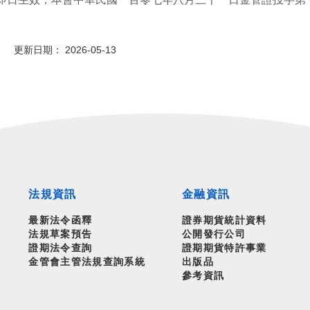
 更新日期： 2026-05-13
法規資訊
金融資訊
最新法令函釋
證券期貨統計資料
法規草案預告
公開發行公司
證期法令查詢
證期期貨特許事業
金管會主管法規查詢系統
出版品
參考資訊