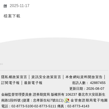
2025-11-17
檔案下載
:::
隱私權政策宣言
│
資訊安全政策宣言
│
本會網站資料開放宣告
│
訂閱電子報
│
最新電子報
造訪人數： 42887455
更新日期：2026-08-07
金融監督管理委員會 證券期貨局 版權所有 106237 臺北市大安區新生
南路1段85號 (捷運：忠孝新生站7號出口)
金管會證期局電子地圖
電話：02-8773-5100‧02-8773-5111 傳真：02-8773-4143