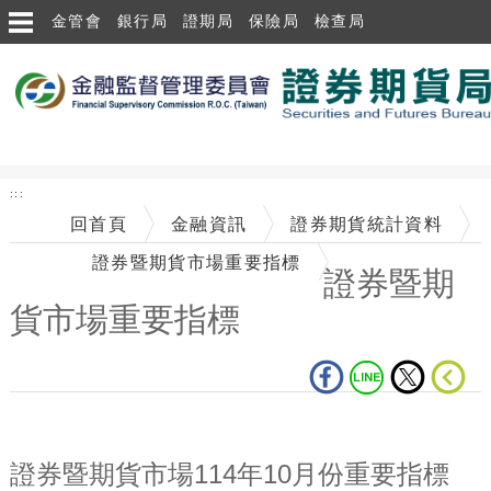
跳到主要內容區塊
金管會
銀行局
證期局
保險局
檢查局
:::
回首頁
金融資訊
證券期貨統計資料
證券暨期貨市場重要指標
證券暨期
貨市場重要指標
中央內容區塊
證券暨期貨市場114年10月份重要指標