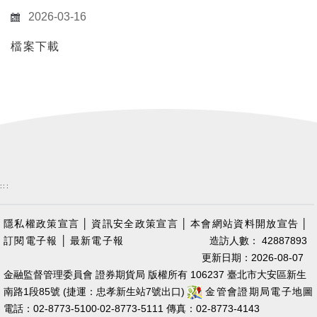
2026-03-16
檔案下載
:::
隱私權政策宣言
│
資訊安全政策宣言
│
本會網站資料開放宣告
│
訂閱電子報
│
最新電子報
造訪人數： 42887893
更新日期：2026-08-07
金融監督管理委員會 證券期貨局 版權所有 106237 臺北市大安區新生
南路1段85號 (捷運：忠孝新生站7號出口)
金管會證期局電子地圖
電話：02-8773-5100‧02-8773-5111 傳真：02-8773-4143