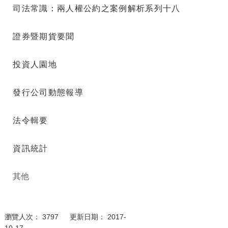
司法常識：兩人權公約之案例解析系列十八
證券暨期貨要聞
投資人園地
發行公司動態報導
法令輯要
資訊統計
其他
瀏覽人次： 3797 更新日期： 2017-