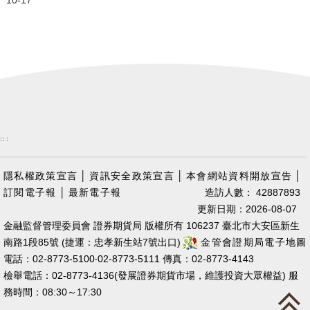
10-17
:::
隱私權政策宣言
│
資訊安全政策宣言
│
本會網站資料開放宣告
│
訂閱電子報
│
最新電子報
造訪人數： 42887893
更新日期：2026-08-07
金融監督管理委員會 證券期貨局 版權所有 106237 臺北市大安區新生
南路1段85號 (捷運：忠孝新生站7號出口)
金管會證期局電子地圖
電話：02-8773-5100‧02-8773-5111 傳真：02-8773-4143
檢舉電話：02-8773-4136(發展證券期貨市場，維護投資大眾權益) 服
務時間：08:30～17:30