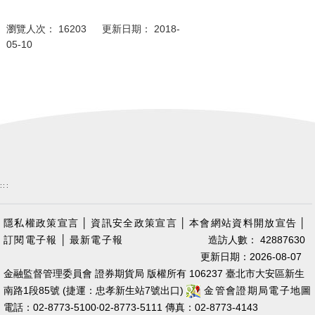
瀏覽人次： 16203 更新日期： 2018-
05-10
:::
隱私權政策宣言
│
資訊安全政策宣言
│
本會網站資料開放宣告
│
訂閱電子報
│
最新電子報
造訪人數： 42887630
更新日期：2026-08-07
金融監督管理委員會 證券期貨局 版權所有 106237 臺北市大安區新生
南路1段85號 (捷運：忠孝新生站7號出口)
金管會證期局電子地圖
電話：02-8773-5100‧02-8773-5111 傳真：02-8773-4143