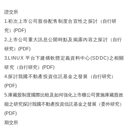
證交所
1.
初次上市公司股份配售制度合宜性之探討
（自行研
究）(PDF)
2.
上市公司重大訊息公開時點及揭露內容之探討
（自行
研究）(PDF)
3.
LINUX 平台下建構軟體定義資料中心(SDDC)之相關
研究
（自行研究）(PDF)
4.
探討我國不動產投資信託基金之發展
（自行研究）
(PDF)
5.庫藏股制度國際比較及如何強化上市櫃公司實施庫藏股效
能之研究探討我國不動產投資信託基金之發展（委外研究）
(PDF)
期交所