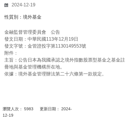
2024-12-19
性質別：境外基金
金融監督管理委員會 公告
發文日期：中華民國113年12月19日
發文字號：金管證投字第1130149553號
附件：
主旨：公告日本為我國承認之境外指數股票型基金之基金註
冊地與基金管理機構所在地。
依據：境外基金管理辦法第二十六條第一款規定。
瀏覽人次： 5983 更新日期： 2024-
12-19