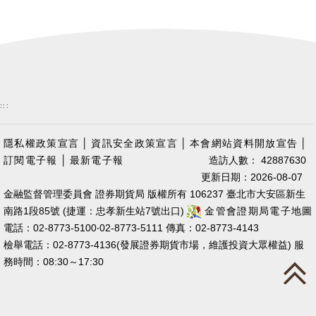
:::
隱私權政策宣言
│
資訊安全政策宣言
│
本會網站資料開放宣告
│
訂閱電子報
│
最新電子報
造訪人數： 42887630
更新日期：2026-08-07
金融監督管理委員會 證券期貨局 版權所有 106237 臺北市大安區新生
南路1段85號 (捷運：忠孝新生站7號出口)
金管會證期局電子地圖
電話：02-8773-5100‧02-8773-5111 傳真：02-8773-4143
檢舉電話：02-8773-4136(發展證券期貨市場，維護投資大眾權益) 服
務時間：08:30～17:30