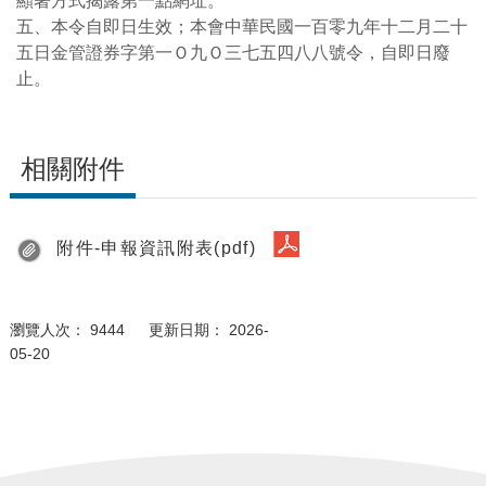
顯著方式揭露第一點網址。
五、本令自即日生效；本會中華民國一百零九年十二月二十
五日金管證券字第一Ｏ九Ｏ三七五四八八號令，自即日廢
止。
相關附件
附件-申報資訊附表(pdf)
瀏覽人次： 9444 更新日期： 2026-
05-20