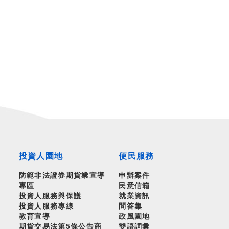
投資人園地
便民服務
防範非法證券期貨業宣導
申辦案件
專區
民意信箱
投資人服務與保護
就業資訊
投資人服務專線
問答集
教育宣導
政風園地
期貨交易法第5條公告商
雙語詞彙