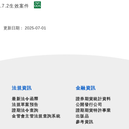
.7.2生效案件
更新日期： 2025-07-01
法規資訊
金融資訊
最新法令函釋
證券期貨統計資料
法規草案預告
公開發行公司
證期法令查詢
證期期貨特許事業
金管會主管法規查詢系統
出版品
參考資訊