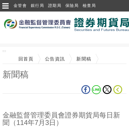
跳到主要內容區塊
金管會
銀行局
證期局
保險局
檢查局
:::
回首頁
公告資訊
新聞稿
新聞稿
中央內容區塊
金融監督管理委員會證券期貨局每日新
聞（114年7月3日）