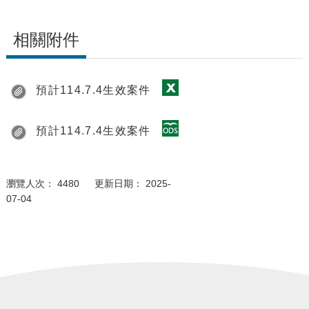
相關附件
預計114.7.4生效案件
預計114.7.4生效案件
瀏覽人次： 4480 更新日期： 2025-
07-04