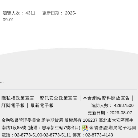
瀏覽人次： 4311 更新日期： 2025-
09-01
:::
隱私權政策宣言
│
資訊安全政策宣言
│
本會網站資料開放宣告
│
訂閱電子報
│
最新電子報
造訪人數： 42887500
更新日期：2026-08-07
金融監督管理委員會 證券期貨局 版權所有 106237 臺北市大安區新生
南路1段85號 (捷運：忠孝新生站7號出口)
金管會證期局電子地圖
電話：02-8773-5100‧02-8773-5111 傳真：02-8773-4143