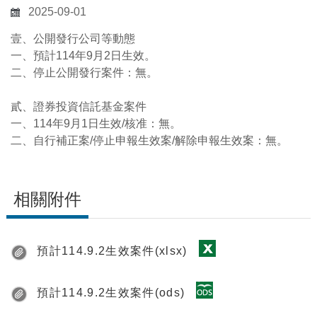
2025-09-01
壹、公開發行公司等動態
一、預計114年9月2日生效。
二、停止公開發行案件：無。
貳、證券投資信託基金案件
一、114年9月1日生效/核准：無。
二、自行補正案/停止申報生效案/解除申報生效案：無。
相關附件
預計114.9.2生效案件(xlsx)
預計114.9.2生效案件(ods)