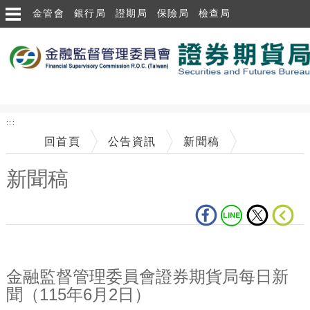
跳到主要內容區塊
金管會
銀行局
證期局
保險局
檢查局
:::
回首頁
公告資訊
新聞稿
新聞稿
中央內容區塊
金融監督管理委員會證券期貨局每日新
聞（115年6月2日）