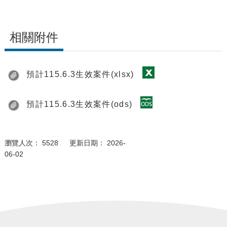
相關附件
預計115.6.3生效案件(xlsx)
預計115.6.3生效案件(ods)
瀏覽人次： 5528 更新日期： 2026-
06-02