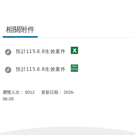
相關附件
預計115.6.8生效案件
預計115.6.8生效案件
瀏覽人次： 5012 更新日期： 2026-
06-05