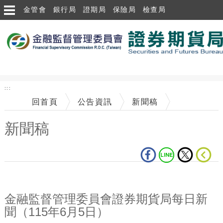
跳到主要內容區塊
金管會
銀行局
證期局
保險局
檢查局
:::
回首頁
公告資訊
新聞稿
新聞稿
中央內容區塊
金融監督管理委員會證券期貨局每日新
聞（115年6月5日）