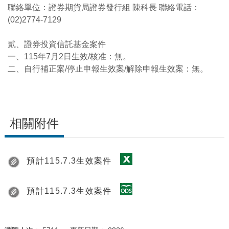
聯絡單位：證券期貨局證券發行組 陳科長 聯絡電話：
(02)2774-7129
貳、證券投資信託基金案件
一、115年7月2日生效/核准：無。
二、自行補正案/停止申報生效案/解除申報生效案：無。
相關附件
預計115.7.3生效案件
預計115.7.3生效案件