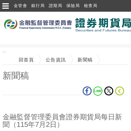
跳到主要內容區塊
金管會
銀行局
證期局
保險局
檢查局
:::
回首頁
公告資訊
新聞稿
新聞稿
中央內容區塊
金融監督管理委員會證券期貨局每日新
聞（115年7月2日）