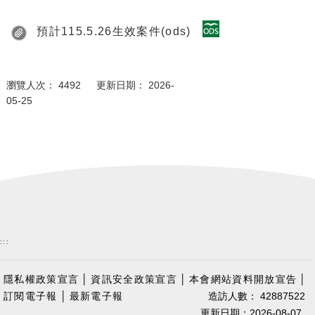
預計115.5.26生效案件(ods)
瀏覽人次： 4492 更新日期： 2026-
05-25
:::
隱私權政策宣言
│
資訊安全政策宣言
│
本會網站資料開放宣告
│
訂閱電子報
│
最新電子報
造訪人數： 42887522
更新日期：2026-08-07