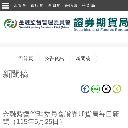
跳到主要內容區塊
金管會
銀行局
證期局
保險局
檢查局
:::
回首頁
公告資訊
新聞稿
新聞稿
中央內容區塊
金融監督管理委員會證券期貨局每日新
聞（115年5月25日）