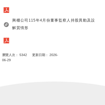
興櫃公司115年4月份董事監察人持股異動及設
解質情形
瀏覽人次： 5342 更新日期： 2026-
06-29