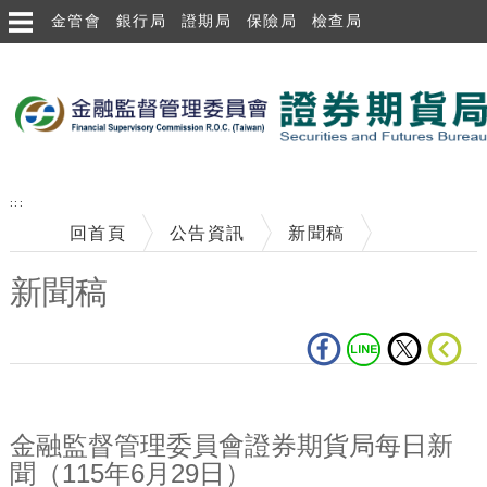
金管會
銀行局
證期局
保險局
檢查局
跳到主要內容區塊
:::
回首頁
公告資訊
新聞稿
新聞稿
中央內容區塊
金融監督管理委員會證券期貨局每日新
聞（115年6月29日）