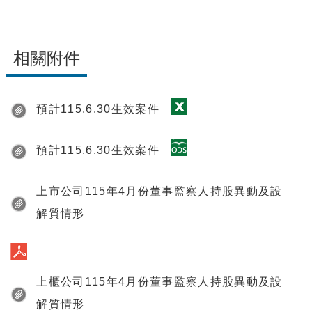
相關附件
預計115.6.30生效案件
預計115.6.30生效案件
上市公司115年4月份董事監察人持股異動及設
解質情形
上櫃公司115年4月份董事監察人持股異動及設
解質情形