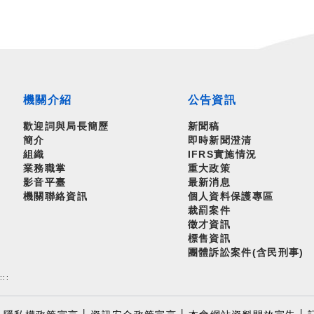
機關介紹
公告資訊
歡迎詞與局長簡歷
新聞稿
簡介
即時新聞澄清
組織
IFRS實施情況
業務職掌
重大政策
影音平臺
最新消息
機關聯絡資訊
個人資料保護專區
裁罰案件
徵才資訊
標售資訊
團體訴訟案件(含民刑事)
:::