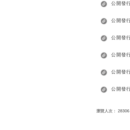
公開發
公開發
公開發
公開發
公開發
公開發
瀏覽人次： 28306