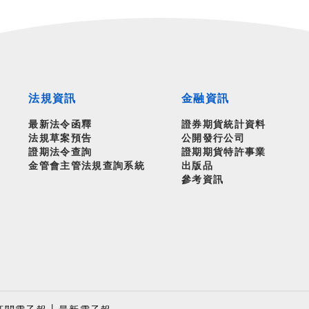
法規資訊
金融資訊
最新法令函釋
證券期貨統計資料
法規草案預告
公開發行公司
證期法令查詢
證期期貨特許事業
金管會主管法規查詢系統
出版品
參考資訊