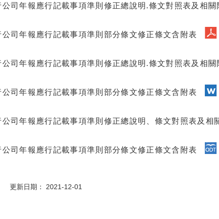
行公司年報應行記載事項準則修正總說明.條文對照表及相關
行公司年報應行記載事項準則部分條文修正條文含附表
行公司年報應行記載事項準則修正總說明.條文對照表及相關
行公司年報應行記載事項準則部分條文修正條文含附表
行公司年報應行記載事項準則修正總說明、條文對照表及相
行公司年報應行記載事項準則部分條文修正條文含附表
 更新日期： 2021-12-01