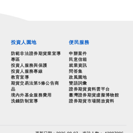
投資人園地
便民服務
防範非法證券期貨業宣導
申辦案件
專區
民意信箱
投資人服務與保護
就業資訊
投資人服務專線
問答集
教育宣導
政風園地
期貨交易法第5條公告商
雙語詞彙
品
證券期貨資料雲平台
境內外基金服務費用
臺灣證券期貨虛擬博物館
洗錢防制宣導
證券期貨市場開放資料