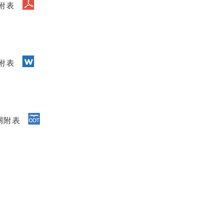
附表
附表
關附表