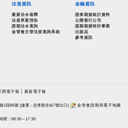
法規資訊
金融資訊
最新法令函釋
證券期貨統計資料
法規草案預告
公開發行公司
證期法令查詢
證期期貨特許事業
金管會主管法規查詢系統
出版品
參考資訊
訂閱電子報
│
最新電子報
路1段85號 (捷運：忠孝新生站7號出口)
金管會證期局電子地圖
：08:30～17:30