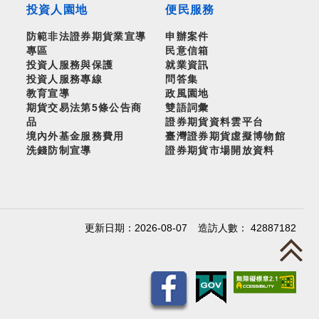
投資人園地
便民服務
防範非法證券期貨業宣導
申辦案件
專區
民意信箱
投資人服務與保護
就業資訊
投資人服務專線
問答集
教育宣導
政風園地
期貨交易法第5條公告商
雙語詞彙
品
證券期貨資料雲平台
境內外基金服務費用
臺灣證券期貨虛擬博物館
洗錢防制宣導
證券期貨市場開放資料
更新日期：2026-08-07
造訪人數： 42887182