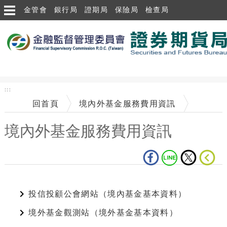
跳到主要內容區塊
金管會
銀行局
證期局
保險局
檢查局
:::
回首頁
境內外基金服務費用資訊
境內外基金服務費用資訊
中央內容區塊
投信投顧公會網站（境內基金基本資料）
境外基金觀測站（境外基金基本資料）