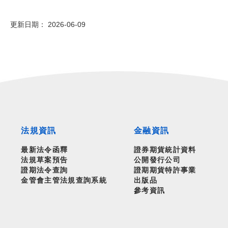
 更新日期： 2026-06-09
法規資訊
金融資訊
最新法令函釋
證券期貨統計資料
法規草案預告
公開發行公司
證期法令查詢
證期期貨特許事業
金管會主管法規查詢系統
出版品
參考資訊