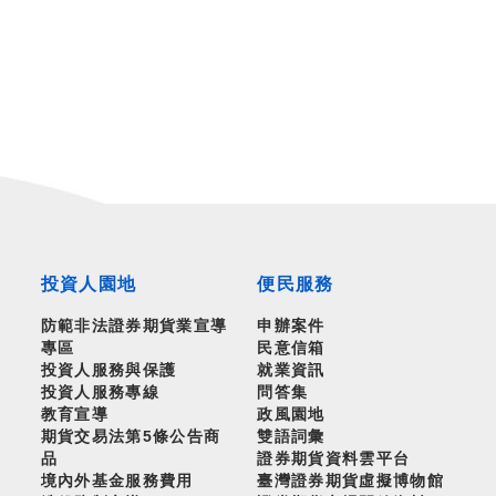
投資人園地
便民服務
防範非法證券期貨業宣導
申辦案件
專區
民意信箱
投資人服務與保護
就業資訊
投資人服務專線
問答集
教育宣導
政風園地
期貨交易法第5條公告商
雙語詞彙
品
證券期貨資料雲平台
境內外基金服務費用
臺灣證券期貨虛擬博物館