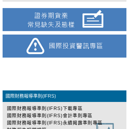
國際財務報導準則(IFRS)
國際財務報導準則(IFRS)下載專區
國際財務報導準則(IFRS)會計準則專區
國際財務報導準則(IFRS)永續揭露準則專區