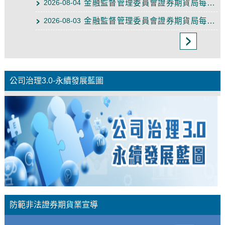
金融監督管理委員會證券期貨局每日新聞（115年8月4日）
2026-08-04
金融監督管理委員會證券期貨局每日新聞（115年8月3日）
2026-08-03
至重要公告
公司治理3.0-永續發展藍圖
防範非法證券期貨業宣導