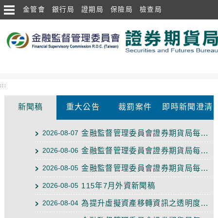
跳到主要內容區塊
金管會
銀行局
證期局
保險局
檢查局
中央內容區塊
:::
新聞稿
重大公告
裁罰案件
即時新聞澄清
新聞稿
金融監督管理委員會證券期貨局每日新聞（115年8月7日）
2026-08-07
金融監督管理委員會證券期貨局每日新聞（115年8月6日）
2026-08-06
金融監督管理委員會證券期貨局每日新聞（115年8月5日）
2026-08-05
115年7月外資新聞稿
2026-08-05
為提升虛擬資產移轉資訊之透明度，金管會規劃推動轉帳規則，並參考國際「防制洗錢......
2026-08-04