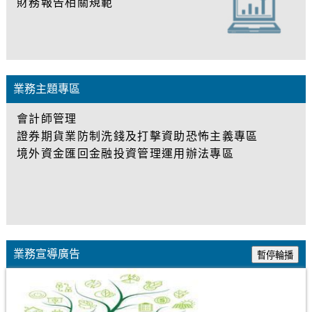
財務報告相關規範
至業務主題專區
業務宣導廣告
業務主題專區
會計師管理
證券期貨業防制洗錢及打擊資助恐怖主義專區
境外資金匯回金融投資管理運用辦法專區
至法規資訊
業務宣導廣告
暫停輪播