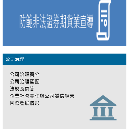
公司治理
公司治理簡介
公司治理藍圖
法規及問答
企業社會責任與公司誠信經營
國際發展情形