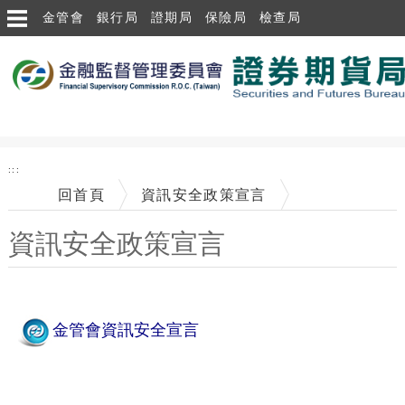
跳到主要內容區塊
金管會
銀行局
證期局
保險局
檢查局
:::
回首頁
資訊安全政策宣言
資訊安全政策宣言
中央內容區塊
金管會資訊安全宣言