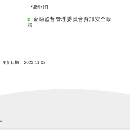
相關附件
金融監督管理委員會資訊安全政
策
更新日期： 2023-11-02
:::