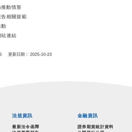
Ss推動情形
報告相關規範
活動
網站連結
6 更新日期： 2025-10-23
法規資訊
金融資訊
最新法令函釋
證券期貨統計資料