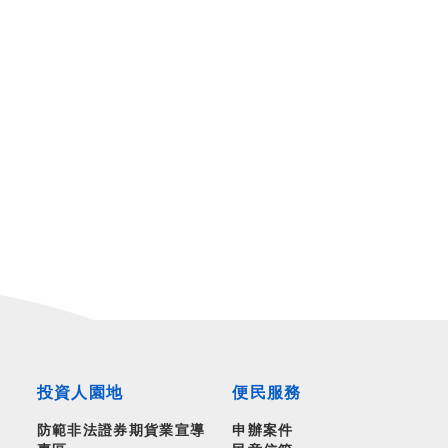
投資人園地
便民服務
防範非法證券期貨業宣導
申辦案件