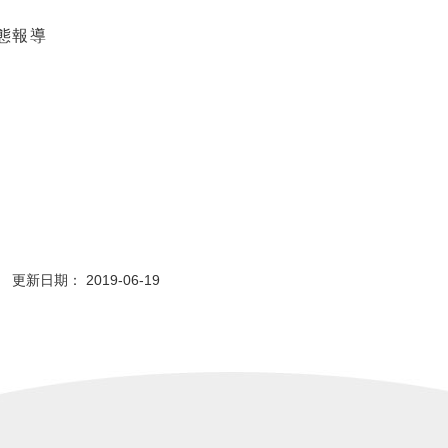
態報導
更新日期： 2019-06-19