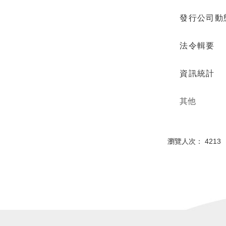
發行公司動
法令輯要
資訊統計
其他
瀏覽人次： 4213 