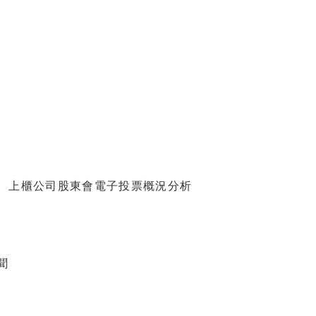
、上櫃公司股東會電子投票概況分析
聞