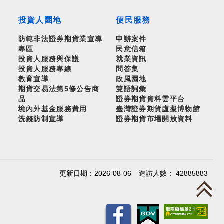
投資人園地
便民服務
防範非法證券期貨業宣導
申辦案件
專區
民意信箱
投資人服務與保護
就業資訊
投資人服務專線
問答集
教育宣導
政風園地
期貨交易法第5條公告商
雙語詞彙
品
證券期貨資料雲平台
境內外基金服務費用
臺灣證券期貨虛擬博物館
洗錢防制宣導
證券期貨市場開放資料
更新日期：2026-08-06
造訪人數： 42885883