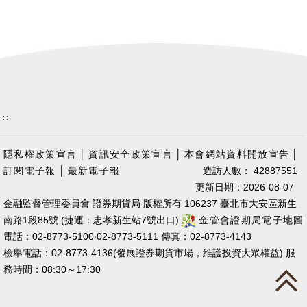
:::
隱私權政策宣言
│
資訊安全政策宣言
│
本會網站資料開放宣告
│
訂閱電子報
│
最新電子報
造訪人數： 42887551
更新日期：2026-08-07
金融監督管理委員會 證券期貨局 版權所有 106237 臺北市大安區新生
南路1段85號 (捷運：忠孝新生站7號出口)
金管會證期局電子地圖
電話：02-8773-5100‧02-8773-5111 傳真：02-8773-4143
檢舉電話：02-8773-4136(發展證券期貨市場，維護投資大眾權益) 服
務時間：08:30～17:30