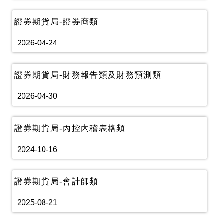
證券期貨局-證券商類
2026-04-24
證券期貨局-財務報告類及財務預測類
2026-04-30
證券期貨局-內控內稽表格類
2024-10-16
證券期貨局-會計師類
2025-08-21