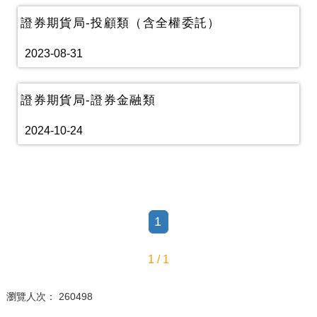
證券期貨局-投顧類（含全權委託）
2023-08-31
證券期貨局-證券金融類
2024-10-24
1
1 / 1
瀏覽人次： 260498