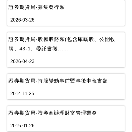
證券期貨局-募集發行類
2026-03-26
證券期貨局-股權股務類(包含庫藏股、公開收
購、43-1、委託書徵......
2026-04-23
證券期貨局-持股變動事前暨事後申報書類
2014-11-25
證券期貨局-證券商辦理財富管理業務
2015-01-26