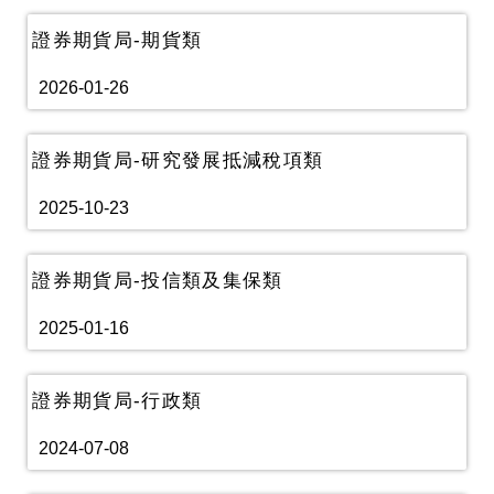
證券期貨局-期貨類
2026-01-26
證券期貨局-研究發展抵減稅項類
2025-10-23
證券期貨局-投信類及集保類
2025-01-16
證券期貨局-行政類
2024-07-08