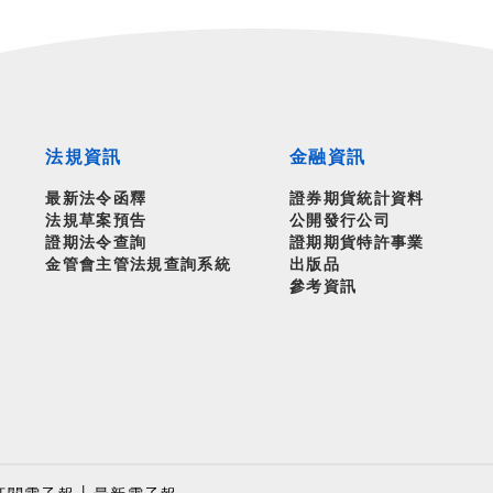
法規資訊
金融資訊
最新法令函釋
證券期貨統計資料
法規草案預告
公開發行公司
證期法令查詢
證期期貨特許事業
金管會主管法規查詢系統
出版品
參考資訊