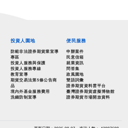
投資人園地
便民服務
防範非法證券期貨業宣導
申辦案件
專區
民意信箱
投資人服務與保護
就業資訊
投資人服務專線
問答集
教育宣導
政風園地
期貨交易法第5條公告商
雙語詞彙
品
證券期貨資料雲平台
境內外基金服務費用
臺灣證券期貨虛擬博物館
洗錢防制宣導
證券期貨市場開放資料