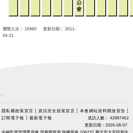
瀏覽人次： 15960 更新日期： 2011-
04-21
:::
隱私權政策宣言
│
資訊安全政策宣言
│
本會網站資料開放宣告
│
訂閱電子報
│
最新電子報
造訪人數： 42887452
更新日期：2026-08-07
金融監督管理委員會 證券期貨局 版權所有 106237 臺北市大安區新生