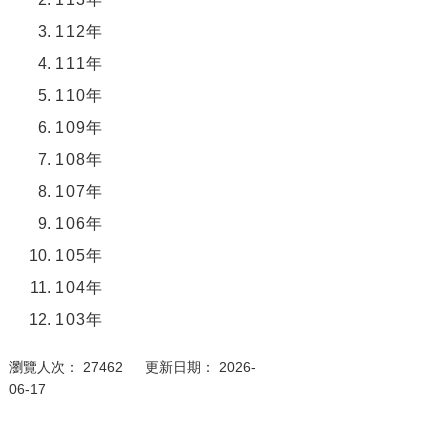
112
年
111年
110年
109年
108年
107年
106年
105年
104年
103年
瀏覽人次： 27462 更新日期： 2026-
06-17