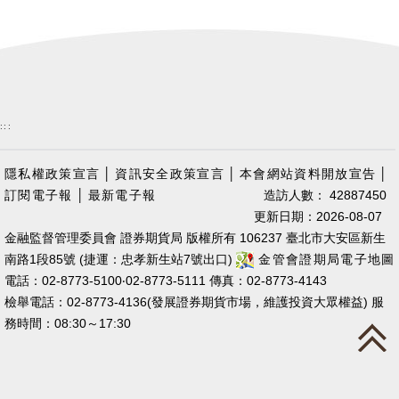
:::
隱私權政策宣言
│
資訊安全政策宣言
│
本會網站資料開放宣告
│
訂閱電子報
│
最新電子報
造訪人數： 42887450
更新日期：2026-08-07
金融監督管理委員會 證券期貨局 版權所有 106237 臺北市大安區新生
南路1段85號 (捷運：忠孝新生站7號出口)
金管會證期局電子地圖
電話：02-8773-5100‧02-8773-5111 傳真：02-8773-4143
檢舉電話：02-8773-4136(發展證券期貨市場，維護投資大眾權益) 服
務時間：08:30～17:30