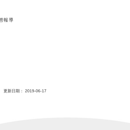
態報導
更新日期： 2019-06-17