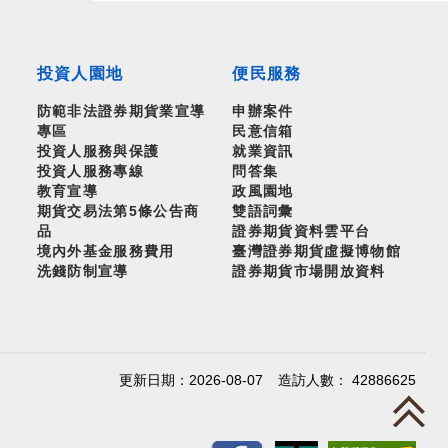
投資人園地
便民服務
防範非法證券期貨業宣導
申辦案件
專區
民意信箱
投資人服務與保護
就業資訊
投資人服務專線
問答集
教育宣導
政風園地
期貨交易法第5條公告商
雙語詞彙
品
證券期貨資料雲平台
境內外基金服務費用
臺灣證券期貨虛擬博物館
洗錢防制宣導
證券期貨市場開放資料
更新日期：2026-08-07
造訪人數： 42886625