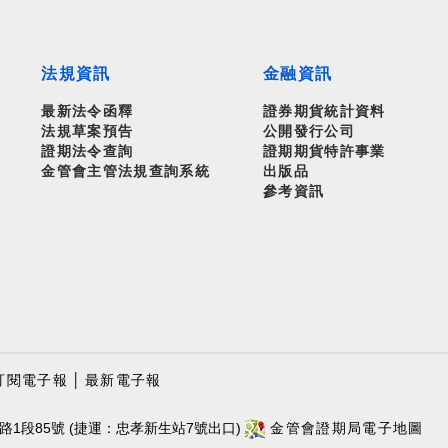
法規資訊
金融資訊
最新法令函釋
證券期貨統計資料
法規草案預告
公開發行公司
證期法令查詢
證期期貨特許事業
金管會主管法規查詢系統
出版品
參考資訊
訂閱電子報
│
最新電子報
路1段85號 (捷運：忠孝新生站7號出口)
金管會證期局電子地圖