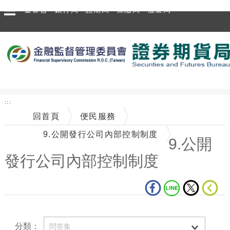
跳到主要內容區塊
金管會
銀行局
證期局
保險局
檢查局
:::
回首頁
便民服務
9.公開發行公司內部控制制度
9.公開
發行公司內部控制制度
中央內容區塊
分類：