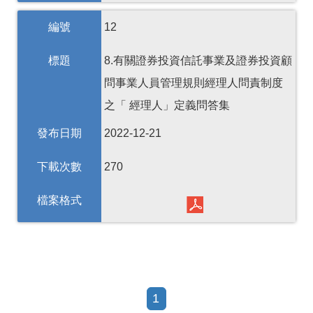
編號
12
標題
8.有關證券投資信託事業及證券投資顧
問事業人員管理規則經理人問責制度
之「 經理人」定義問答集
發布日期
2022-12-21
下載次數
270
檔案格式
1