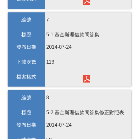
編號
7
標題
5-1.基金辦理借款問答集
發布日期
2014-07-24
下載次數
113
檔案格式
編號
8
標題
5-2.基金辦理借款問答集修正對照表
發布日期
2014-07-24