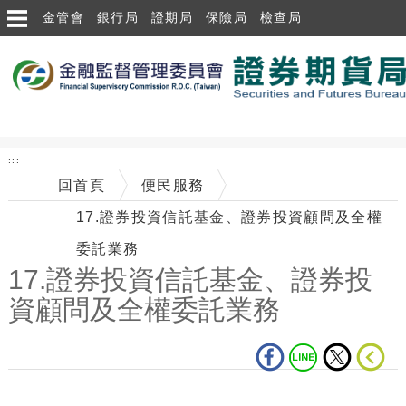
跳到主要內容區塊
金管會
銀行局
證期局
保險局
檢查局
:::
回首頁
便民服務
17.證券投資信託基金、證券投資顧問及全權
委託業務
17.證券投資信託基金、證券投
資顧問及全權委託業務
中央內容區塊