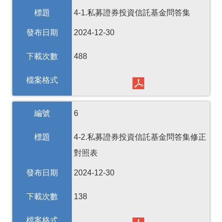
標題
4-1.私募證券投資信託基金問答集
發布日期
2024-12-30
下載次數
488
檔案格式
編號
6
標題
4-2.私募證券投資信託基金問答集修正
對照表
發布日期
2024-12-30
下載次數
138
檔案格式