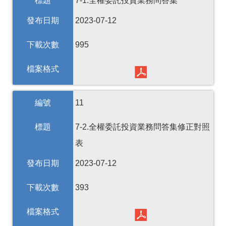
標題
7-1.全權委託投資業務問答集
發布日期
2023-07-12
下載次數
995
檔案格式
編號
11
標題
7-2.全權委託投資業務問答集修正對照
表
發布日期
2023-07-12
下載次數
393
檔案格式