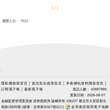
1 / 1
瀏覽人次： 7012
:::
隱私權政策宣言
│
資訊安全政策宣言
│
本會網站資料開放宣告
│
訂閱電子報
│
最新電子報
造訪人數： 42887989
更新日期：2026-08-07
金融監督管理委員會 證券期貨局 版權所有 106237 臺北市大安區新生
南路1段85號 (捷運：忠孝新生站7號出口)
金管會證期局電子地圖