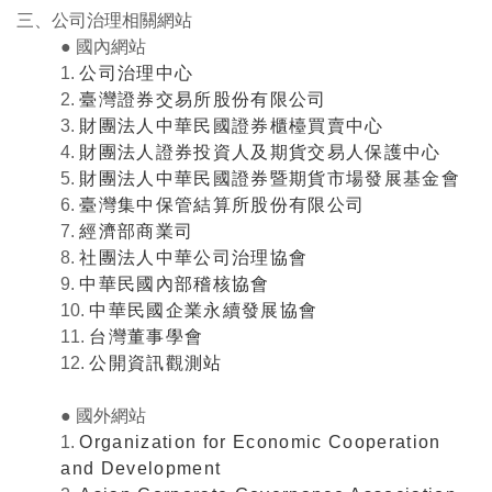
三、公司治理相關網站
● 國內網站
1.
公司治理中心
2.
臺灣證券交易所股份有限公司
3.
財團法人中華民國證券櫃檯買賣中心
4.
財團法人證券投資人及期貨交易人保護中心
5.
財團法人中華民國證券暨期貨市場發展基金會
6.
臺灣集中保管結算所股份有限公司
7.
經濟部商業司
8.
社團法人中華公司治理協會
9.
中華民國內部稽核協會
10.
中華民國企業永續發展協會
11.
台灣董事學會
12.
公開資訊觀測站
● 國外網站
1.
Organization for Economic Cooperation
and Development