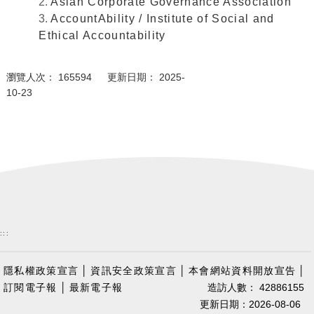
2.
Asian Corporate Governance Association
3.
AccountAbility / Institute of Social and
Ethical Accountability
瀏覽人次： 165594 更新日期： 2025-
10-23
:::
隱私權政策宣言
│
資訊安全政策宣言
│
本會網站資料開放宣告
│
訂閱電子報
│
最新電子報
造訪人數： 42886155
更新日期：2026-08-06