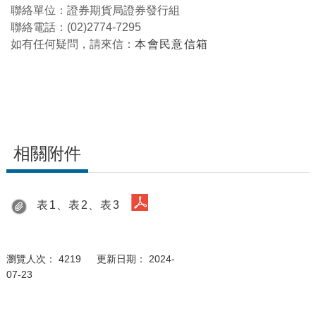
聯絡單位：證券期貨局證券發行組
聯絡電話：(02)2774-7295
如有任何疑問，請來信：
本會民意信箱
相關附件
表1、表2、表3
瀏覽人次： 4219 更新日期： 2024-
07-23