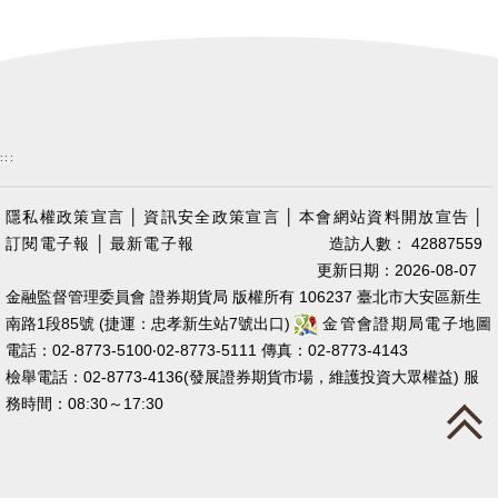
:::
隱私權政策宣言
│
資訊安全政策宣言
│
本會網站資料開放宣告
│
訂閱電子報
│
最新電子報
造訪人數： 42887559
更新日期：2026-08-07
金融監督管理委員會 證券期貨局 版權所有 106237 臺北市大安區新生
南路1段85號 (捷運：忠孝新生站7號出口)
金管會證期局電子地圖
電話：02-8773-5100‧02-8773-5111 傳真：02-8773-4143
檢舉電話：02-8773-4136(發展證券期貨市場，維護投資大眾權益) 服
務時間：08:30～17:30