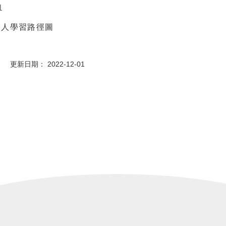
1
資人學習路徑圖
 更新日期： 2022-12-01