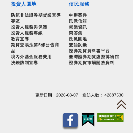
投資人園地
便民服務
防範非法證券期貨業宣導
申辦案件
專區
民意信箱
投資人服務與保護
就業資訊
投資人服務專線
問答集
教育宣導
政風園地
期貨交易法第5條公告商
雙語詞彙
品
證券期貨資料雲平台
境內外基金服務費用
臺灣證券期貨虛擬博物館
洗錢防制宣導
證券期貨市場開放資料
更新日期：2026-08-07
造訪人數： 42887530