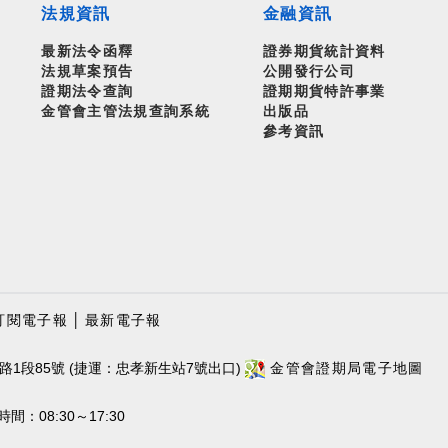
法規資訊
金融資訊
最新法令函釋
證券期貨統計資料
法規草案預告
公開發行公司
證期法令查詢
證期期貨特許事業
金管會主管法規查詢系統
出版品
參考資訊
訂閱電子報
│
最新電子報
路1段85號 (捷運：忠孝新生站7號出口)
金管會證期局電子地圖
：08:30～17:30